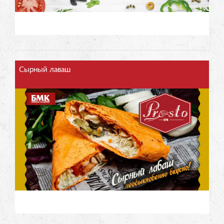
Сырный лаваш