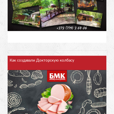
Как создавали Докторскую колбасу