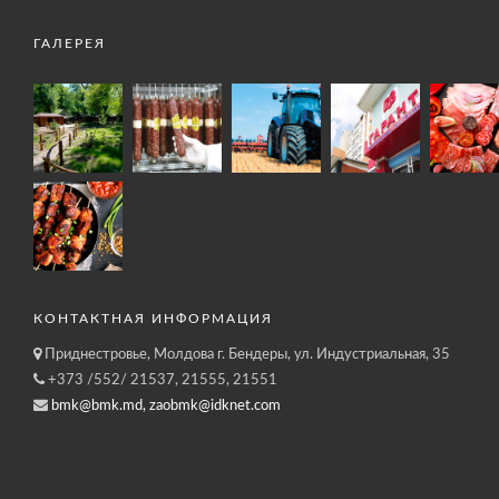
ГАЛЕРЕЯ
КОНТАКТНАЯ ИНФОРМАЦИЯ
Приднестровье, Молдова г. Бендеры, ул. Индустриальная, 35
+373 /552/ 21537, 21555, 21551
bmk@bmk.md, zaobmk@idknet.com