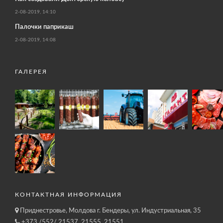
2-08-2019, 14:10
Палочки паприкаш
2-08-2019, 14:08
ГАЛЕРЕЯ
КОНТАКТНАЯ ИНФОРМАЦИЯ
Приднестровье, Молдова г. Бендеры, ул. Индустриальная, 35
+373 /552/ 21537, 21555, 21551