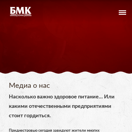
Медиа о нас
Насколько важно здоровое питание… Или
какими отечественными предприятиями
стоит гордиться.
Приднестровью сегодня завидуют жители многих