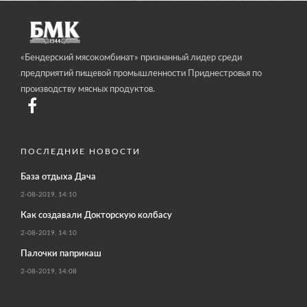
«Бендерский мясокомбинат» признанный лидер среди
предприятий пищевой промышленности Приднестровья по
производству мясных продуктов.
ПОСЛЕДНИЕ НОВОСТИ
База отдыха Дача
2-08-2019, 14:10
Как создавали Докторскую колбасу
2-08-2019, 14:10
Палочки паприкаш
2-08-2019, 14:08