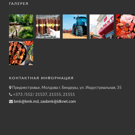
ГАЛЕРЕЯ
КОНТАКТНАЯ ИНФОРМАЦИЯ
Приднестровье, Молдова г. Бендеры, ул. Индустриальная, 35
+373 /552/ 21537, 21555, 21551
bmk@bmk.md, zaobmk@idknet.com