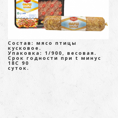
Состав: мясо птицы
кусковое.
Упаковка: 1/900, весовая.
Срок годности при t минус
18С 90
суток.