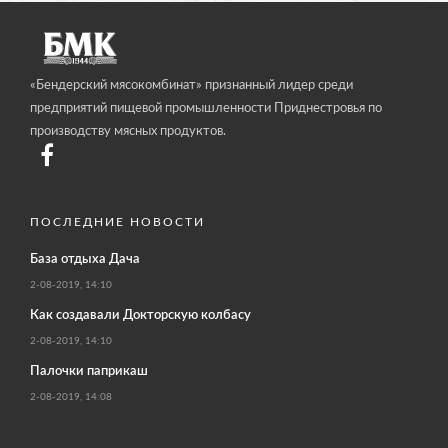
«Бендерский мясокомбинат» признанный лидер среди
предприятий пищевой промышленности Приднестровья по
производству мясных продуктов.
ПОСЛЕДНИЕ НОВОСТИ
База отдыха Дача
2-08-2019, 14:10
Как создавали Докторскую колбасу
2-08-2019, 14:10
Палочки паприкаш
2-08-2019, 14:08