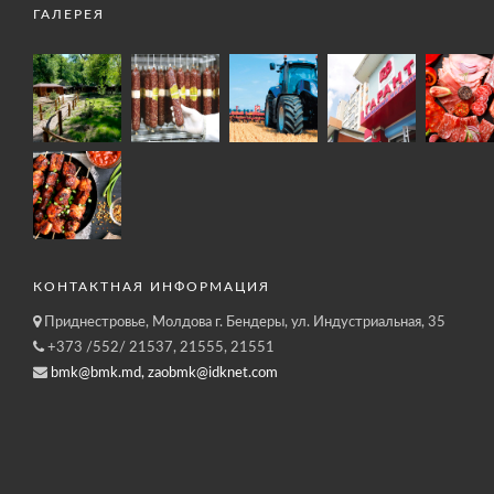
ГАЛЕРЕЯ
КОНТАКТНАЯ ИНФОРМАЦИЯ
Приднестровье, Молдова г. Бендеры, ул. Индустриальная, 35
+373 /552/ 21537, 21555, 21551
bmk@bmk.md, zaobmk@idknet.com