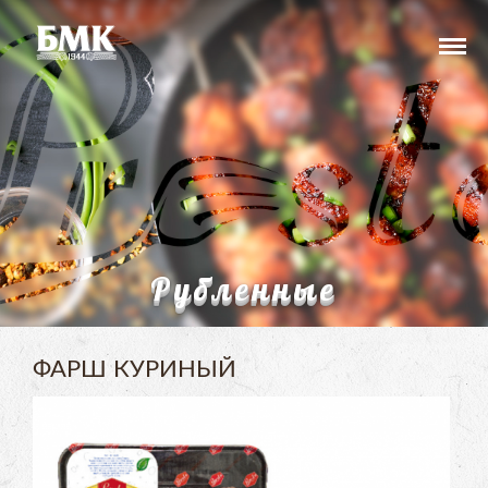
Рубленные
ФАРШ КУРИНЫЙ