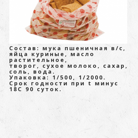
Состав: мука пшеничная в/с,
яйца куриные, масло
растительное,
творог, сухое молоко, сахар,
соль, вода.
Упаковка: 1/500, 1/2000.
Срок годности при t минус
18С 90 суток.