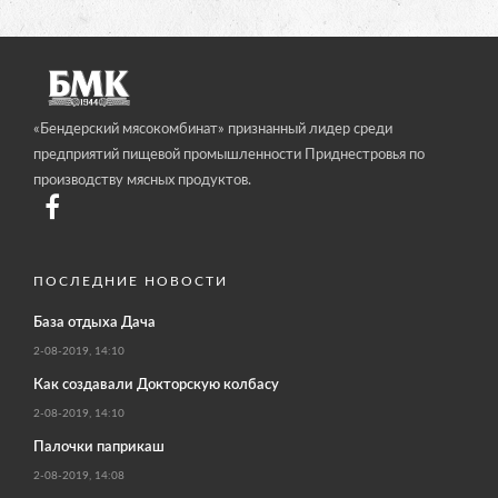
«Бендерский мясокомбинат» признанный лидер среди
предприятий пищевой промышленности Приднестровья по
производству мясных продуктов.
ПОСЛЕДНИЕ НОВОСТИ
База отдыха Дача
2-08-2019, 14:10
Как создавали Докторскую колбасу
2-08-2019, 14:10
Палочки паприкаш
2-08-2019, 14:08