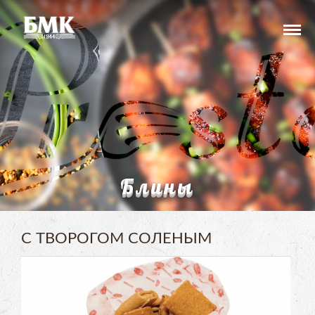
Блины
С ТВОРОГОМ СОЛЕНЫМ