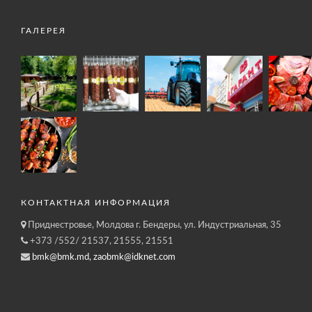
ГАЛЕРЕЯ
КОНТАКТНАЯ ИНФОРМАЦИЯ
Приднестровье, Молдова г. Бендеры, ул. Индустриальная, 35
+373 /552/ 21537, 21555, 21551
bmk@bmk.md, zaobmk@idknet.com