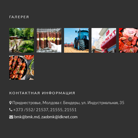
ГАЛЕРЕЯ
КОНТАКТНАЯ ИНФОРМАЦИЯ
Приднестровье, Молдова г. Бендеры, ул. Индустриальная, 35
+373 /552/ 21537, 21555, 21551
bmk@bmk.md, zaobmk@idknet.com