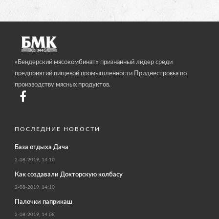
«Бендерский мясокомбинат» признанный лидер среди
предприятий пищевой промышленности Приднестровья по
производству мясных продуктов.
ПОСЛЕДНИЕ НОВОСТИ
База отдыха Дача
2-08-2019, 14:10
Как создавали Докторскую колбасу
2-08-2019, 14:10
Палочки паприкаш
2-08-2019, 14:08