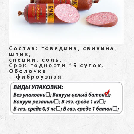
Состав: говядина, свинина,
шпик,
специи, соль.
Срок годности 15 суток.
Оболочка
– фиброузная.