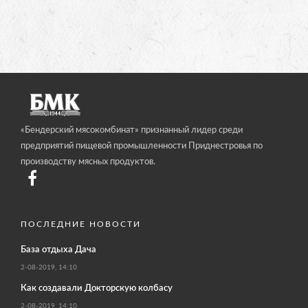
«Бендерский мясокомбинат» признанный лидер среди
предприятий пищевой промышленности Приднестровья по
производству мясных продуктов.
ПОСЛЕДНИЕ НОВОСТИ
База отдыха Дача
2-08-2019, 14:10
Как создавали Докторскую колбасу
2-08-2019, 14:10