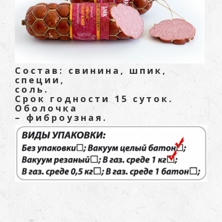
Состав: свинина, шпик,
специи,
соль.
Срок годности 15 суток.
Оболочка
– фиброузная.