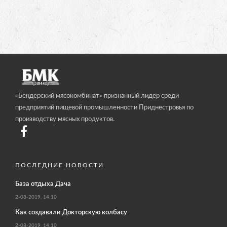
«Бендерский мясокомбинат» признанный лидер среди
предприятий пищевой промышленности Приднестровья по
производству мясных продуктов.
ПОСЛЕДНИЕ НОВОСТИ
База отдыха Дача
2-08-2019, 14:10
Как создавали Докторскую колбасу
2-08-2019, 14:10