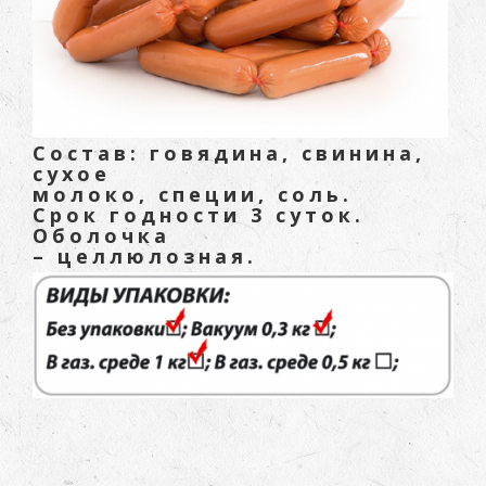
Состав: говядина, свинина,
сухое
молоко, специи, соль.
Срок годности 3 суток.
Оболочка
– целлюлозная.