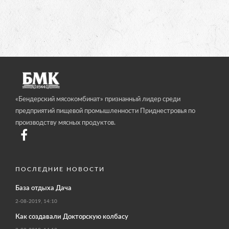
«Бендерский мясокомбинат» признанный лидер среди
предприятий пищевой промышленности Приднестровья по
производству мясных продуктов.
ПОСЛЕДНИЕ НОВОСТИ
База отдыха Дача
2-08-2019, 14:10
Как создавали Докторскую колбасу