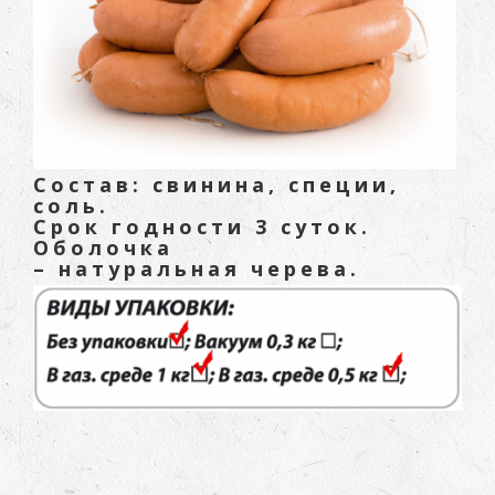
Состав: свинина, специи,
соль.
Срок годности 3 суток.
Оболочка
– натуральная черева.