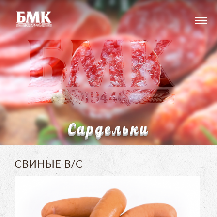
Сардельки
СВИНЫЕ В/С