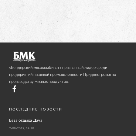
«Бендерский мясокомбинат» признанный лидер среди
предприятий пищевой промышленности Приднестровья по
производству мясных продуктов.
ПОСЛЕДНИЕ НОВОСТИ
База отдыха Дача
2-08-2019, 14:10