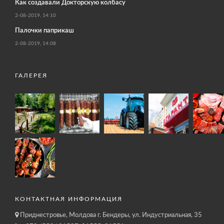
Как создавали Докторскую колбасу
2-08-2019, 14:10
Палочки паприкаш
2-08-2019, 14:08
ГАЛЕРЕЯ
КОНТАКТНАЯ ИНФОРМАЦИЯ
Приднестровье, Молдова г. Бендеры, ул. Индустриальная, 35