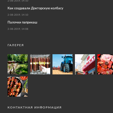
2-08-2019, 14:10
Как создавали Докторскую колбасу
2-08-2019, 14:10
Палочки паприкаш
2-08-2019, 14:08
ГАЛЕРЕЯ
КОНТАКТНАЯ ИНФОРМАЦИЯ