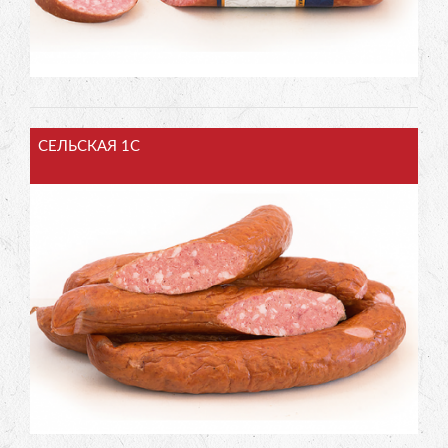
СЕЛЬСКАЯ 1С