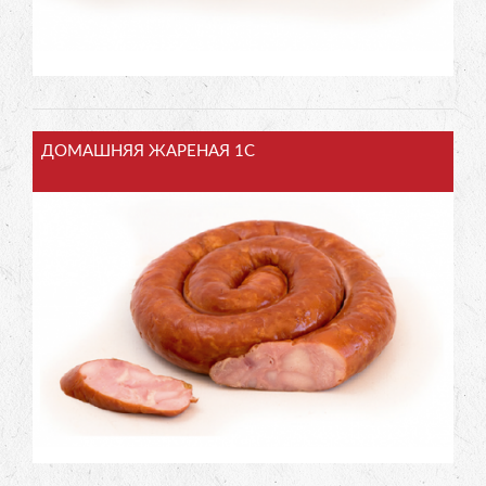
ДОМАШНЯЯ ЖАРЕНАЯ 1С