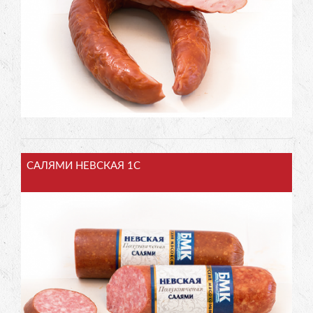
САЛЯМИ НЕВСКАЯ 1С