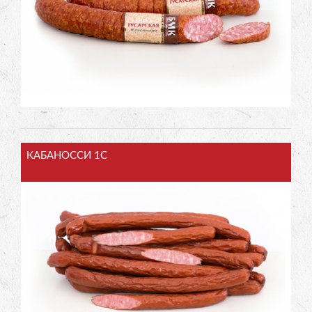
КАБАНОССИ 1С