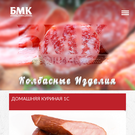
Колбасные Изделия
ДОМАШНЯЯ КУРИНАЯ 1С