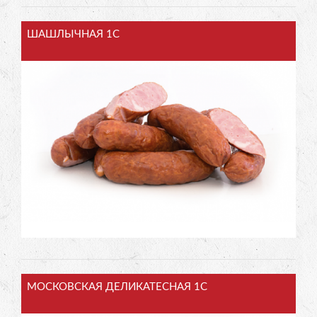
ШАШЛЫЧНАЯ 1С
МОСКОВСКАЯ ДЕЛИКАТЕСНАЯ 1С