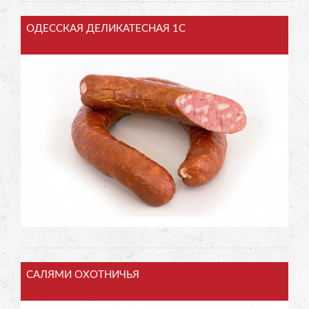
ОДЕССКАЯ ДЕЛИКАТЕСНАЯ 1С
САЛЯМИ ОХОТНИЧЬЯ