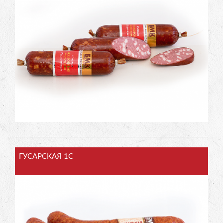
ГУСАРСКАЯ 1С