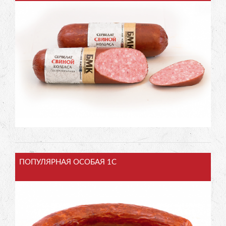
ПОПУЛЯРНАЯ ОСОБАЯ 1С