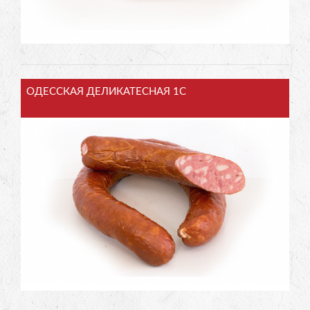
ОДЕССКАЯ ДЕЛИКАТЕСНАЯ 1С