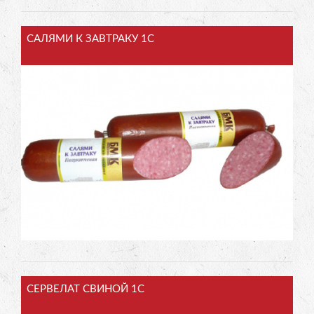
САЛЯМИ К ЗАВТРАКУ 1С
СЕРВЕЛАТ СВИНОЙ 1С